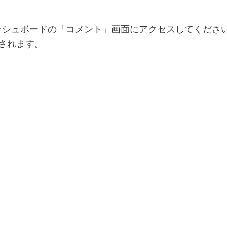
ッシュボードの「コメント」画面にアクセスしてくださ
されます。