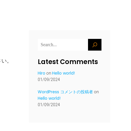
Latest Comments
ださい。
Hiro
Hello world!
on
01/09/2024
WordPress コメントの投稿者
on
Hello world!
01/09/2024