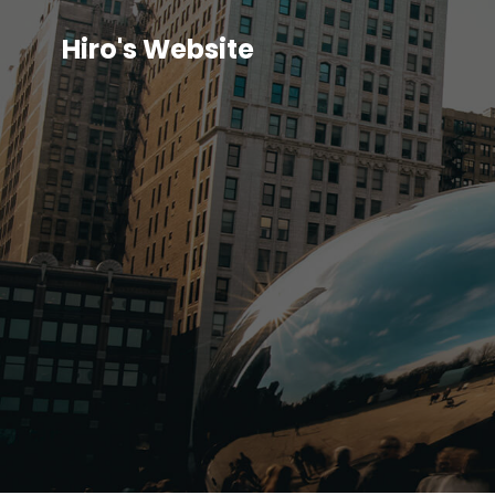
Hiro's Website