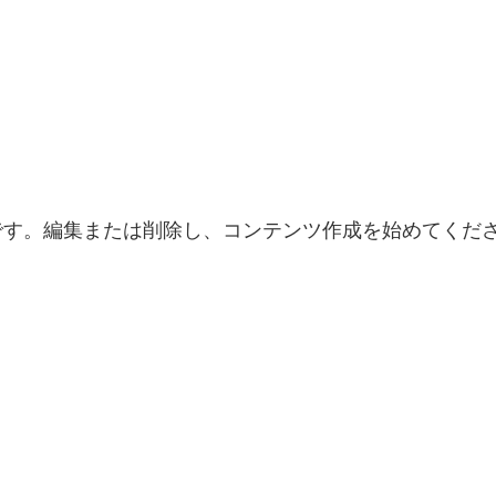
の投稿です。編集または削除し、コンテンツ作成を始めてく