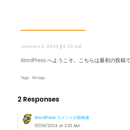
|
January 9, 2024
2:33 AM
WordPress へようこそ。こちらは最初
Tags:
No tags
2 Responses
WordPress コメントの投稿者
01/09/2024 at 2:33 AM