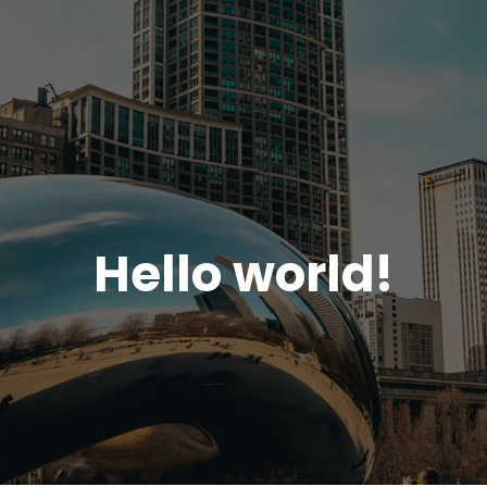
Hello world!